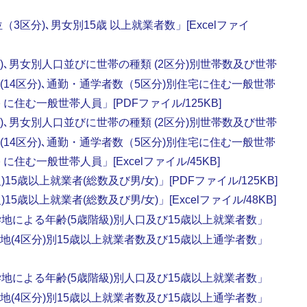
（3区分)､男女別15歳 以上就業者数」[Excelファイ
)､男女別人口並びに世帯の種類 (2区分)別世帯数及び世帯
14区分)､通勤・通学者数（5区分)別住宅に住む一般世帯
に住む一般世帯人員」[PDFファイル/125KB]
)､男女別人口並びに世帯の種類 (2区分)別世帯数及び世帯
14区分)､通勤・通学者数（5区分)別住宅に住む一般世帯
に住む一般世帯人員」[Excelファイル/45KB]
)15歳以上就業者(総数及び男/女)」[PDFファイル/125KB]
)15歳以上就業者(総数及び男/女)」[Excelファイル/48KB]
地による年齢(5歳階級)別人口及び15歳以上就業者数」
(4区分)別15歳以上就業者数及び15歳以上通学者数」
地による年齢(5歳階級)別人口及び15歳以上就業者数」
(4区分)別15歳以上就業者数及び15歳以上通学者数」