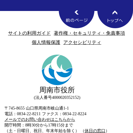
サイトの利用ガイド
著作権・セキュリティ・免責事項
個人情報保護
アクセシビリティ
周南市役所
法人番号4000020352152
〒745-8655 山口県周南市岐山通1-1
電話：0834-22-8211 ファクス：0834-22-8224
メールでのお問い合わせはこちらから
開庁時間：8時30分から17時15分まで
（土・日曜日、祝日、年末年始を除く） （
休日の窓口
）