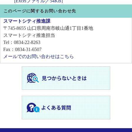
[Excelファイル／54KB]
このページに関するお問い合わせ先
スマートシティ推進課
〒745-8655
山口県周南市岐山通1丁目1番地
スマートシティ推進担当
Tel：0834-22-8263
Fax：0834-31-6507
メールでのお問い合わせはこちら