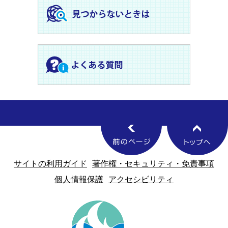
サイトの利用ガイド
著作権・セキュリティ・免責事項
個人情報保護
アクセシビリティ