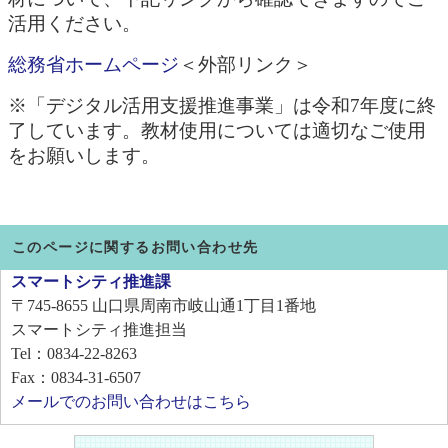
活用ください。
総務省ホームページ
＜外部リンク＞
※「デジタル活用支援推進事業」は令和7年度に終
了しています。教材使用については適切なご使用
をお願いします。
このページに関するお問い合わせ先
スマートシティ推進課
〒745-8655
山口県周南市岐山通1丁目1番地
スマートシティ推進担当
Tel：0834-22-8263
Fax：0834-31-6507
メールでのお問い合わせはこちら