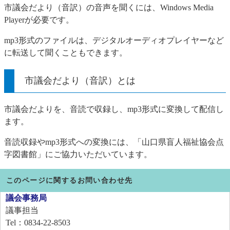
市議会だより（音訳）の音声を聞くには、Windows Media
Playerが必要です。
mp3形式のファイルは、デジタルオーディオプレイヤーなど
に転送して聞くこともできます。
市議会だより（音訳）とは
市議会だよりを、音読で収録し、mp3形式に変換して配信し
ます。
音読収録やmp3形式への変換には、「山口県盲人福祉協会点
字図書館」にご協力いただいています。
このページに関するお問い合わせ先
議会事務局
議事担当
Tel：0834-22-8503