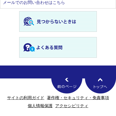
メールでのお問い合わせはこちら
サイトの利用ガイド
著作権・セキュリティ・免責事項
個人情報保護
アクセシビリティ