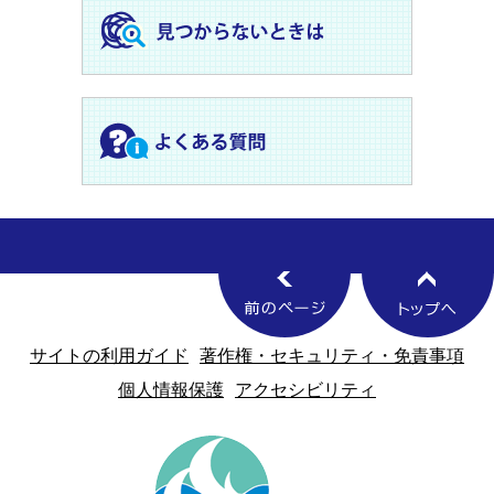
サイトの利用ガイド
著作権・セキュリティ・免責事項
個人情報保護
アクセシビリティ