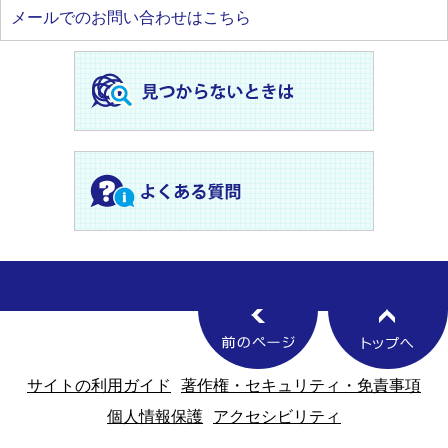
メールでのお問い合わせはこちら
サイトの利用ガイド
著作権・セキュリティ・免責事項
個人情報保護
アクセシビリティ