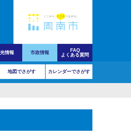
FAQ
光情報
市政情報
よくある質問
地図でさがす
カレンダーでさがす