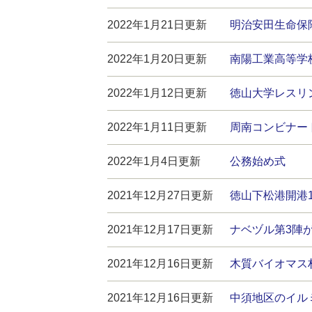
2022年1月21日更新
明治安田生命保
2022年1月20日更新
南陽工業高等学
2022年1月12日更新
徳山大学レスリ
2022年1月11日更新
周南コンビナー
2022年1月4日更新
公務始め式
2021年12月27日更新
徳山下松港開港
2021年12月17日更新
ナベヅル第3陣
2021年12月16日更新
木質バイオマス
2021年12月16日更新
中須地区のイル