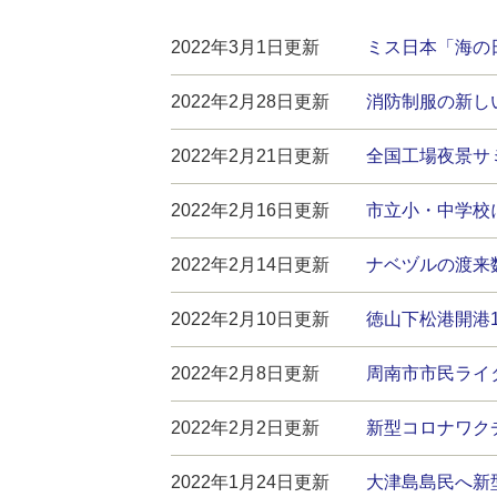
2022年3月1日更新
ミス日本「海の
2022年2月28日更新
消防制服の新し
2022年2月21日更新
全国工場夜景サ
2022年2月16日更新
市立小・中学校
2022年2月14日更新
ナベヅルの渡来
2022年2月10日更新
徳山下松港開港
2022年2月8日更新
周南市市民ライ
2022年2月2日更新
新型コロナワク
2022年1月24日更新
大津島島民へ新