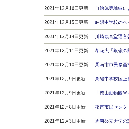
2021年12月16日更新
自治体等地縁に
2021年12月15日更新
岐陽中学校のペ
2021年12月14日更新
川崎観音堂運営
2021年12月11日更新
冬花火「銀嶺の舞
2021年12月10日更新
周南市市民参画
2021年12月9日更新
周陽中学校陸上
2021年12月9日更新
「徳山動物園Ｗ
2021年12月8日更新
夜市市民センタ
2021年12月3日更新
周南公立大学の