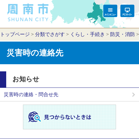
トップページ
>
分類でさがす
>
くらし・手続き
>
防災・消防
災害時の連絡先
お知らせ
災害時の連絡・問合せ先