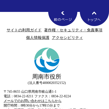
サイトの利用ガイド
著作権・セキュリティ・免責事項
個人情報保護
アクセシビリティ
周南市役所
法人番号4000020352152
〒745-8655 山口県周南市岐山通1-1
電話：0834-22-8211 ファクス：0834-22-8224
メールでのお問い合わせはこちらから
開庁時間：8時30分から17時15分まで