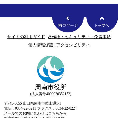
サイトの利用ガイド
著作権・セキュリティ・免責事項
個人情報保護
アクセシビリティ
周南市役所
法人番号4000020352152
〒745-8655 山口県周南市岐山通1-1
電話：0834-22-8211 ファクス：0834-22-8224
メールでのお問い合わせはこちらから