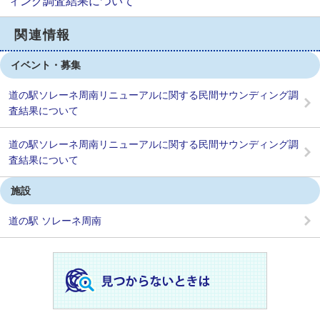
ィング調査結果について
関連情報
イベント・募集
道の駅ソレーネ周南リニューアルに関する民間サウンディング調
査結果について
道の駅ソレーネ周南リニューアルに関する民間サウンディング調
査結果について
施設
道の駅 ソレーネ周南