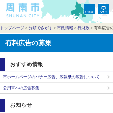
トップページ
>
分類でさがす
>
市政情報
>
行財政
>
有料広告
有料広告の募集
おすすめ情報
市ホームページのバナー広告、広報紙の広告について
公用車への広告募集
お知らせ