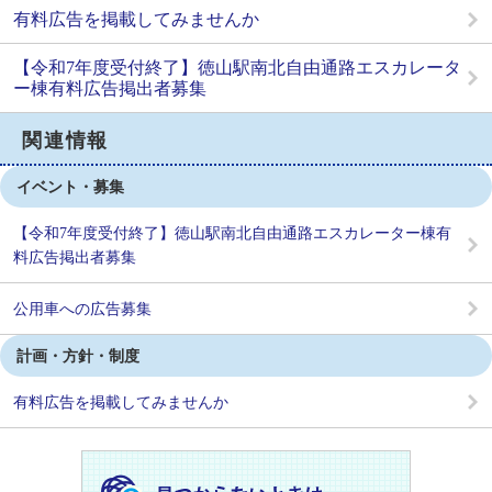
有料広告を掲載してみませんか
【令和7年度受付終了】徳山駅南北自由通路エスカレータ
ー棟有料広告掲出者募集
関連情報
イベント・募集
【令和7年度受付終了】徳山駅南北自由通路エスカレーター棟有
料広告掲出者募集
公用車への広告募集
計画・方針・制度
有料広告を掲載してみませんか