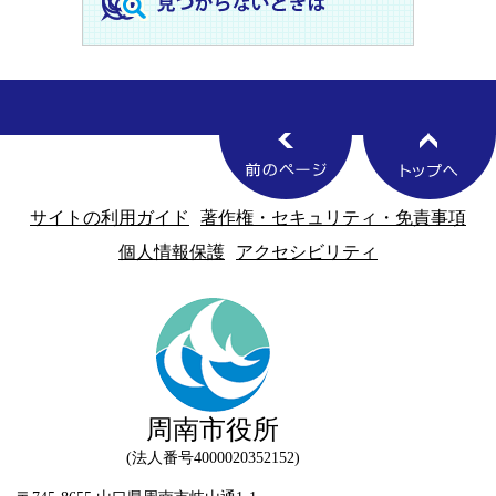
サイトの利用ガイド
著作権・セキュリティ・免責事項
個人情報保護
アクセシビリティ
周南市役所
法人番号4000020352152