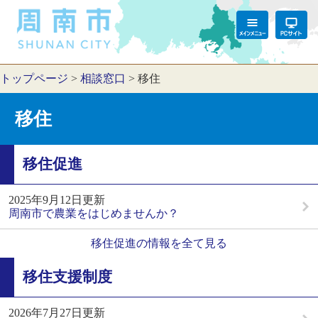
トップページ
>
相談窓口
>
移住
移住
移住促進
2025年9月12日更新
周南市で農業をはじめませんか？
移住促進の情報を全て見る
移住支援制度
2026年7月27日更新