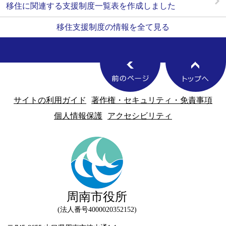
移住に関連する支援制度一覧表を作成しました
移住支援制度の情報を全て見る
サイトの利用ガイド
著作権・セキュリティ・免責事項
個人情報保護
アクセシビリティ
周南市役所
法人番号4000020352152