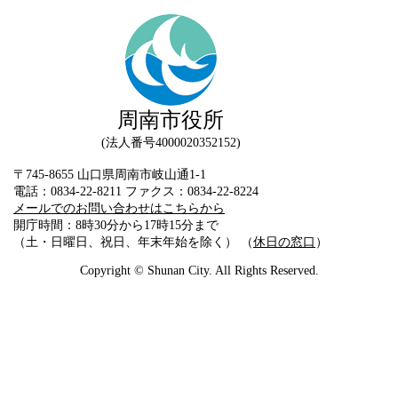
周南市役所
法人番号4000020352152
〒745-8655 山口県周南市岐山通1-1
電話：0834-22-8211 ファクス：0834-22-8224
メールでのお問い合わせはこちらから
開庁時間：8時30分から17時15分まで
（土・日曜日、祝日、年末年始を除く） （
休日の窓口
）
Copyright © Shunan City. All Rights Reserved.