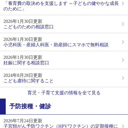
「養育費の取決めを支援します ～子どもの健やかな成長
のために」
2026年1月30日更新
こどものための相談窓口
2026年1月30日更新
小児科医・産婦人科医・助産師にスマホで無料相談
2026年1月30日更新
妊娠に関する相談窓口
2024年8月28日更新
こども虐待に関すること
育児・子育て支援の情報を全て見る
予防接種・健診
2026年7月24日更新
子宮頸がん予防ワクチン（HPVワクチン）の定期接種に