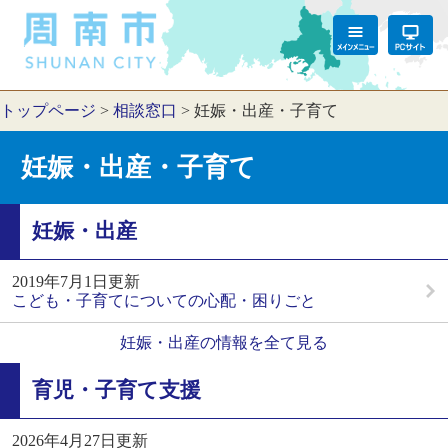
トップページ
>
相談窓口
>
妊娠・出産・子育て
妊娠・出産・子育て
妊娠・出産
2019年7月1日更新
こども・子育てについての心配・困りごと
妊娠・出産の情報を全て見る
育児・子育て支援
2026年4月27日更新