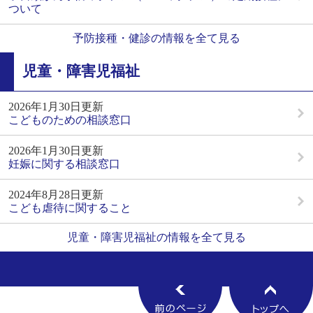
ついて
予防接種・健診の情報を全て見る
児童・障害児福祉
2026年1月30日更新
こどものための相談窓口
2026年1月30日更新
妊娠に関する相談窓口
2024年8月28日更新
こども虐待に関すること
児童・障害児福祉の情報を全て見る