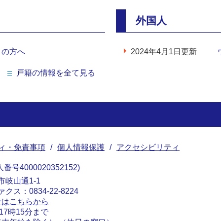
外国人
りの方へ
2024年4月1日更新
戸籍の情報を全て見る
ィ・免責事項
個人情報保護
アクセシビリティ
番号4000020352152
南市岐山通1-1
ァクス：0834-22-8224
せはこちらから
17時15分まで