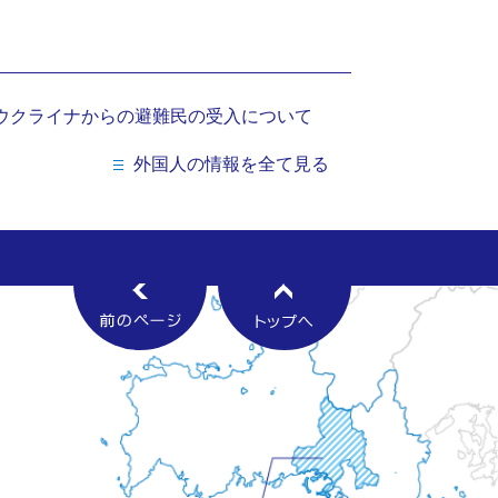
ウクライナからの避難民の受入について
外国人の情報を全て見る