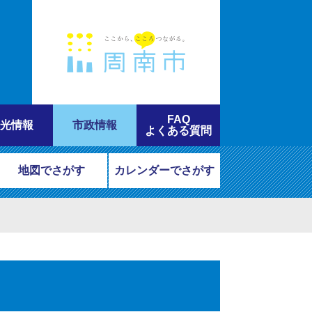
FAQ
光情報
市政情報
よくある質問
地図でさがす
カレンダーでさがす