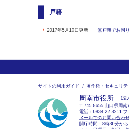
戸籍
2017年5月10日更新
無戸籍でお困
サイトの利用ガイド
著作権・セキュリテ
周南市役所
法人
〒745-8655 山口県周
電話：0834-22-8211 フ
メールでのお問い合わ
開庁時間：8時30分から