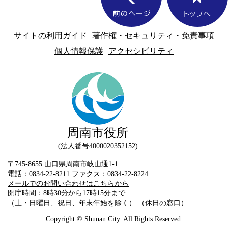
サイトの利用ガイド
著作権・セキュリティ・免責事項
個人情報保護
アクセシビリティ
周南市役所
法人番号4000020352152
〒745-8655 山口県周南市岐山通1-1
電話：0834-22-8211 ファクス：0834-22-8224
メールでのお問い合わせはこちらから
開庁時間：8時30分から17時15分まで
（土・日曜日、祝日、年末年始を除く） （
休日の窓口
）
Copyright © Shunan City. All Rights Reserved.