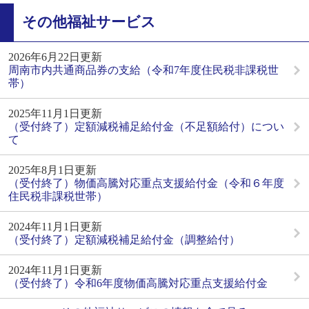
その他福祉サービス
2026年6月22日更新
周南市内共通商品券の支給（令和7年度住民税非課税世
帯）
2025年11月1日更新
（受付終了）定額減税補足給付金（不足額給付）につい
て
2025年8月1日更新
（受付終了）物価高騰対応重点支援給付金（令和６年度
住民税非課税世帯）
2024年11月1日更新
（受付終了）定額減税補足給付金（調整給付）
2024年11月1日更新
（受付終了）令和6年度物価高騰対応重点支援給付金