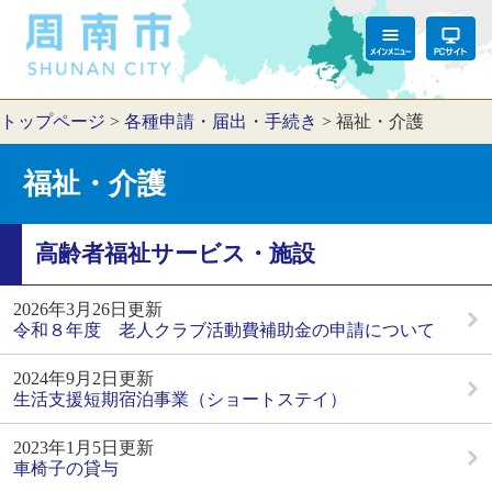
トップページ
>
各種申請・届出・手続き
>
福祉・介護
福祉・介護
高齢者福祉サービス・施設
2026年3月26日更新
令和８年度 老人クラブ活動費補助金の申請について
2024年9月2日更新
生活支援短期宿泊事業（ショートステイ）
2023年1月5日更新
車椅子の貸与