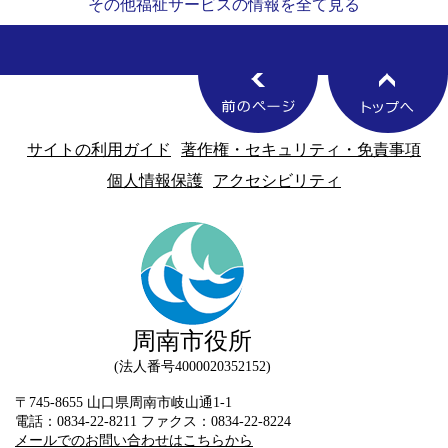
その他福祉サービスの情報を全て見る
サイトの利用ガイド
著作権・セキュリティ・免責事項
個人情報保護
アクセシビリティ
周南市役所
法人番号4000020352152
〒745-8655 山口県周南市岐山通1-1
電話：0834-22-8211 ファクス：0834-22-8224
メールでのお問い合わせはこちらから