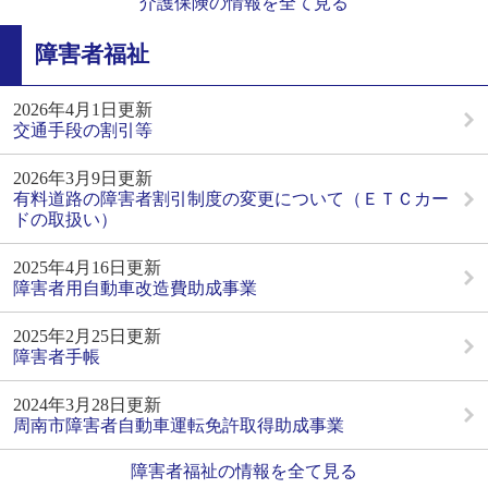
介護保険の情報を全て見る
障害者福祉
2026年4月1日更新
交通手段の割引等
2026年3月9日更新
有料道路の障害者割引制度の変更について（ＥＴＣカー
ドの取扱い）
2025年4月16日更新
障害者用自動車改造費助成事業
2025年2月25日更新
障害者手帳
2024年3月28日更新
周南市障害者自動車運転免許取得助成事業
障害者福祉の情報を全て見る