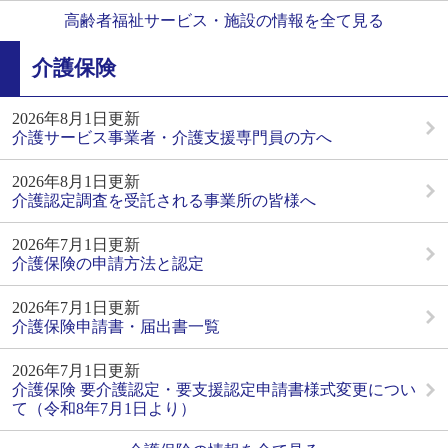
高齢者福祉サービス・施設の情報を全て見る
介護保険
2026年8月1日更新
介護サービス事業者・介護支援専門員の方へ
2026年8月1日更新
介護認定調査を受託される事業所の皆様へ
2026年7月1日更新
介護保険の申請方法と認定
2026年7月1日更新
介護保険申請書・届出書一覧
2026年7月1日更新
介護保険 要介護認定・要支援認定申請書様式変更につい
て（令和8年7月1日より）