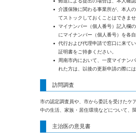
郵送による提出の場合は、本人確認
介護保険に関わる事業所が、本人の
てストックしておくことはできませ
マイナンバー（個人番号）記入欄の
にマイナンバー（個人番号）を各自
代行および代理申請で窓口に来てい
証明書をご持参ください。
周南市内において、一度マイナンバ
れた方は、以後の更新申請の際には
訪問調査
市の認定調査員や、市から委託を受けたケ
中の生活、家族・居住環境などについて、
主治医の意見書