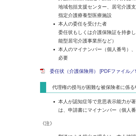
地域包括支援センター、居宅介護支
指定介護療養型医療施設
本人の委任を受けた者
委任状もしくは介護保険証を持参し
能型居宅介護事業所など）
本人のマイナンバー（個人番号）、
必要
委任状（介護保険用） [PDFファイル／9
代理権の授与が困難な被保険者に係る
本人が認知症等で意思表示能力が著
は、申請書にマイナンバー（個人番
《注》