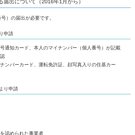
届出について（2016年1月から）
番号）の届出が必要です。
り申請
号通知カード、本人のマイナンバー（個人番号）が記載
認
ナンバーカード、運転免許証、顔写真入りの住基カー
より申請
を認められた事業者