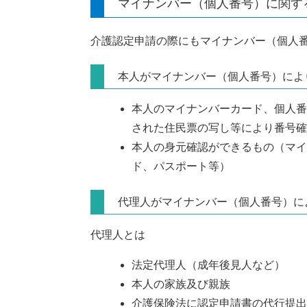
マイナンバー（個人番号）に関する
介護認定申請の際にもマイナンバー（個人
本人がマイナンバー（個人番号）によ
本人のマイナンバーカード、個人番
された住民票の写し等により番号確
本人の身元確認ができるもの（マイ
ド、パスポート等）
代理人がマイナンバー（個人番号）に
代理人とは
法定代理人（成年後見人など）
本人の家族及び親族
介護保険法に認定申請書の代行提出