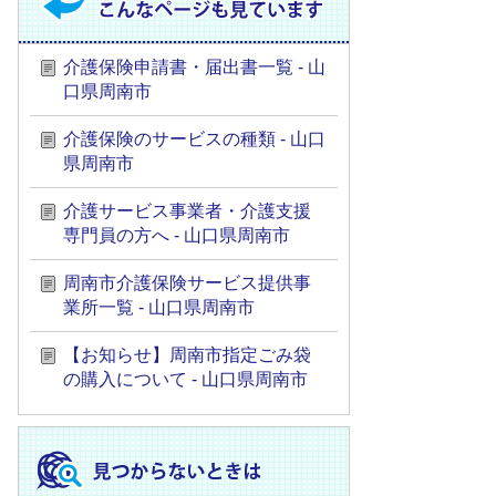
介護保険申請書・届出書一覧 - 山
口県周南市
介護保険のサービスの種類 - 山口
県周南市
介護サービス事業者・介護支援
専門員の方へ - 山口県周南市
周南市介護保険サービス提供事
業所一覧 - 山口県周南市
【お知らせ】周南市指定ごみ袋
の購入について - 山口県周南市