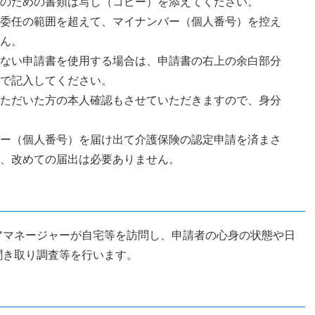
のための書類は写し（コピー）を添えてください。
委任の範囲を超えて、マイナンバー（個人番号）を控え
ん。
ない申請書を使用する場合は、申請書の右上の余白部分
で記入してください。
ただいた方の本人確認もさせていただきますので、身分
ー（個人番号）を届け出て介護保険の認定申請を済まさ
、改めての届出は必要ありません。
アマネージャーが自宅等を訪問し、申請者の心身の状態や日
聞き取り調査等を行います。