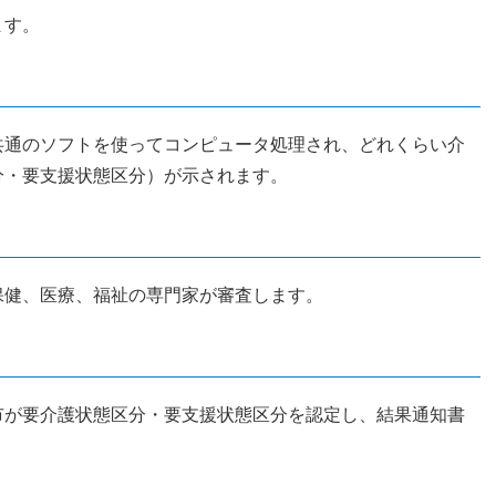
ます。
共通のソフトを使ってコンピュータ処理され、どれくらい介
分・要支援状態区分）が示されます。
保健、医療、福祉の専門家が審査します。
市が要介護状態区分・要支援状態区分を認定し、結果通知書