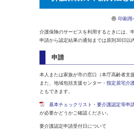
印刷用
介護保険のサービスを利用するときには、
申請から認定結果の通知までは原則30日以
申請
本人または家族が市の窓口（本庁高齢者支
また、地域包括支援センター・
指定居宅介
ともできます。
基本チェックリスト・要介護認定等申請の案
が必要かどうかご確認ください。
要介護認定申請受付日について