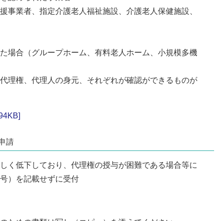
援事業者、指定介護老人福祉施設、介護老人保健施設、
た場合（グループホーム、有料老人ホーム、小規模多機
代理権、代理人の身元、それぞれが確認ができるものが
4KB]
申請
しく低下しており、代理権の授与が困難である場合等に
号）を記載せずに受付