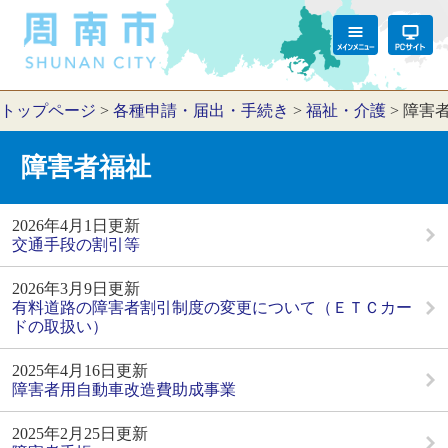
トップページ
>
各種申請・届出・手続き
>
福祉・介護
>
障害
障害者福祉
2026年4月1日更新
交通手段の割引等
2026年3月9日更新
有料道路の障害者割引制度の変更について（ＥＴＣカー
ドの取扱い）
2025年4月16日更新
障害者用自動車改造費助成事業
2025年2月25日更新