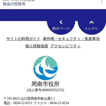
税金の控除等
サイトの利用ガイド
著作権・セキュリティ・免責事項
個人情報保護
アクセシビリティ
周南市役所
法人番号4000020352152
〒745-8655 山口県周南市岐山通1-1
電話：0834-22-8211 ファクス：0834-22-8224