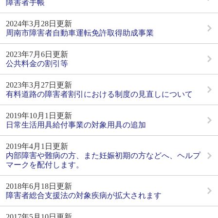
障害者手帳
2024年3月28日更新
周南市障害者自動車運転免許取得助成事業
2023年7月6日更新
公共料金の割引等
2023年3月27日更新
有料道路の障害者割引における制度の見直しについて
2019年10月1日更新
日常生活用具給付事業の対象用具の追加
2019年4月1日更新
内部障害や難病の方、また妊娠初期の方などへ、ヘルプ
マークを配付します。
2018年6月18日更新
障害者総合支援法の対象疾病が拡大されます
2017年5月10日更新