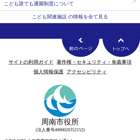
こども誰でも通園制度について
こども関連施設 の情報を全て見る
サイトの利用ガイド
著作権・セキュリティ・免責事項
個人情報保護
アクセシビリティ
周南市役所
法人番号4000020352152