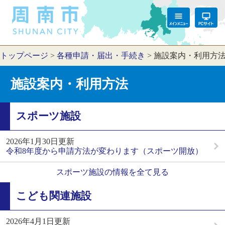
トップページ
>
各種申請・届出・手続き
>
施設案内・利用方
施設案内・利用方法
スポーツ施設
2026年1月30日更新
令和8年度から申請方法が変わります（スポーツ開放）
スポーツ施設の情報を全て見る
こども関連施設
2026年4月1日更新