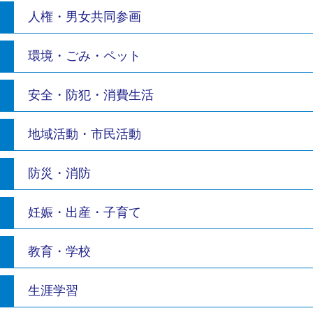
人権・男女共同参画
環境・ごみ・ペット
安全・防犯・消費生活
地域活動・市民活動
防災・消防
妊娠・出産・子育て
教育・学校
生涯学習