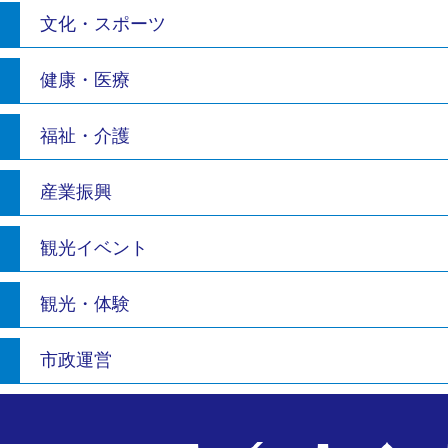
文化・スポーツ
健康・医療
福祉・介護
産業振興
観光イベント
観光・体験
市政運営