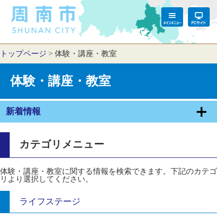
トップページ
>
体験・講座・教室
体験・講座・教室
新着情報
カテゴリメニュー
体験・講座・教室に関する情報を検索できます。下記のカテゴ
リより選択してください。
ライフステージ