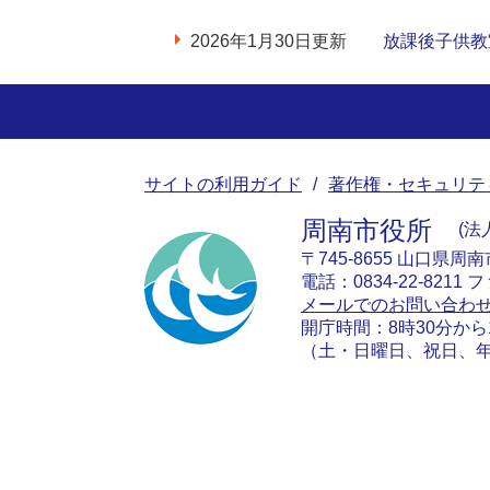
2026年1月30日更新
放課後子供教
サイトの利用ガイド
著作権・セキュリテ
周南市役所
法人
〒745-8655 山口県周
電話：0834-22-8211 フ
メールでのお問い合わ
開庁時間：8時30分から
（土・日曜日、祝日、年