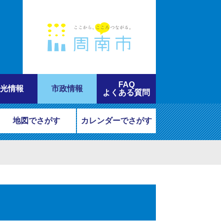
FAQ
光情報
市政情報
よくある質問
地図でさがす
カレンダーでさがす