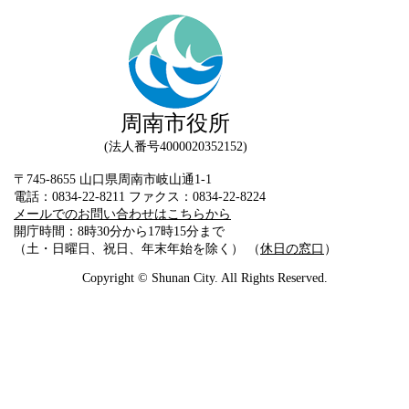
周南市役所
法人番号4000020352152
〒745-8655 山口県周南市岐山通1-1
電話：0834-22-8211 ファクス：0834-22-8224
メールでのお問い合わせはこちらから
開庁時間：8時30分から17時15分まで
（土・日曜日、祝日、年末年始を除く） （
休日の窓口
）
Copyright © Shunan City. All Rights Reserved.