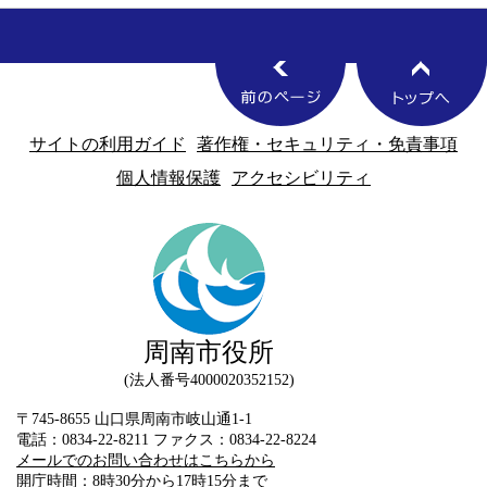
サイトの利用ガイド
著作権・セキュリティ・免責事項
個人情報保護
アクセシビリティ
周南市役所
法人番号4000020352152
〒745-8655 山口県周南市岐山通1-1
電話：0834-22-8211 ファクス：0834-22-8224
メールでのお問い合わせはこちらから
開庁時間：8時30分から17時15分まで