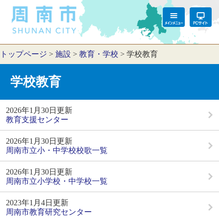
トップページ
>
施設
>
教育・学校
>
学校教育
学校教育
2026年1月30日更新
教育支援センター
2026年1月30日更新
周南市立小・中学校校歌一覧
2026年1月30日更新
周南市立小学校・中学校一覧
2023年1月4日更新
周南市教育研究センター