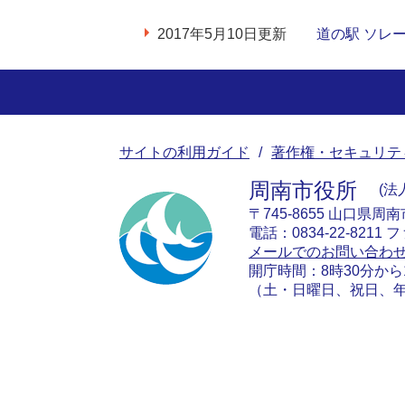
2017年5月10日更新
道の駅 ソレ
サイトの利用ガイド
著作権・セキュリテ
周南市役所
法人
〒745-8655 山口県周
電話：0834-22-8211 フ
メールでのお問い合わ
開庁時間：8時30分から
（土・日曜日、祝日、年