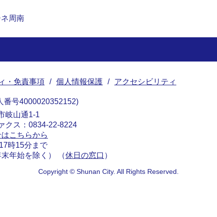
ーネ周南
ィ・免責事項
個人情報保護
アクセシビリティ
番号4000020352152
南市岐山通1-1
ァクス：0834-22-8224
せはこちらから
17時15分まで
末年始を除く） （
休日の窓口
）
Copyright © Shunan City. All Rights Reserved.