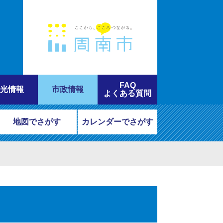
FAQ
光情報
市政情報
よくある質問
地図でさがす
カレンダーでさがす