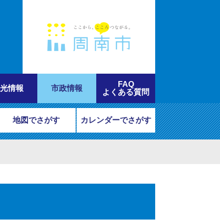
FAQ
光情報
市政情報
よくある質問
地図でさがす
カレンダーでさがす