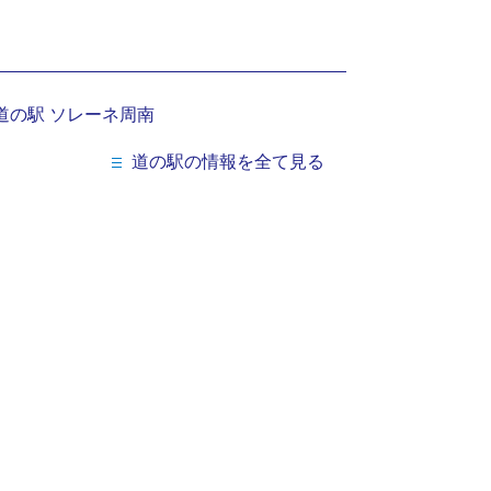
道の駅 ソレーネ周南
道の駅の情報を全て見る