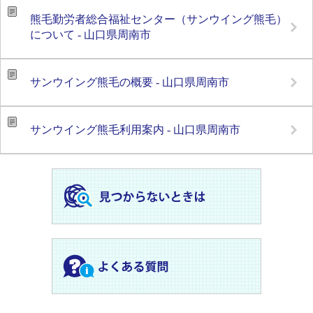
熊毛勤労者総合福祉センター（サンウイング熊毛）
について - 山口県周南市
サンウイング熊毛の概要 - 山口県周南市
サンウイング熊毛利用案内 - 山口県周南市