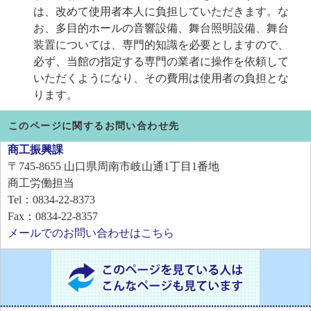
は、改めて使用者本人に負担していただきます。な
お、多目的ホールの音響設備、舞台照明設備、舞台
装置については、専門的知識を必要としますので、
必ず、当館の指定する専門の業者に操作を依頼して
いただくようになり、その費用は使用者の負担とな
ります。
このページに関するお問い合わせ先
商工振興課
〒745-8655
山口県周南市岐山通1丁目1番地
商工労働担当
Tel：0834-22-8373
Fax：0834-22-8357
メールでのお問い合わせはこちら