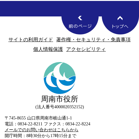
サイトの利用ガイド
著作権・セキュリティ・免責事項
個人情報保護
アクセシビリティ
周南市役所
法人番号4000020352152
〒745-8655 山口県周南市岐山通1-1
電話：0834-22-8211 ファクス：0834-22-8224
メールでのお問い合わせはこちらから
開庁時間：8時30分から17時15分まで