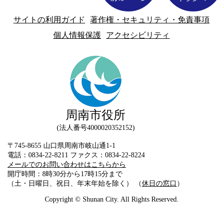
サイトの利用ガイド
著作権・セキュリティ・免責事項
個人情報保護
アクセシビリティ
周南市役所
法人番号4000020352152
〒745-8655 山口県周南市岐山通1-1
電話：0834-22-8211 ファクス：0834-22-8224
メールでのお問い合わせはこちらから
開庁時間：8時30分から17時15分まで
（土・日曜日、祝日、年末年始を除く） （
休日の窓口
）
Copyright © Shunan City. All Rights Reserved.