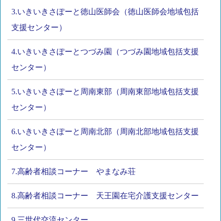
3.いきいきさぽーと徳山医師会（徳山医師会地域包括
支援センター）
4.いきいきさぽーとつづみ園（つづみ園地域包括支援
センター）
5.いきいきさぽーと周南東部（周南東部地域包括支援
センター）
6.いきいきさぽーと周南北部（周南北部地域包括支援
センター）
7.高齢者相談コーナー やまなみ荘
8.高齢者相談コーナー 天王園在宅介護支援センター
9.三世代交流センター