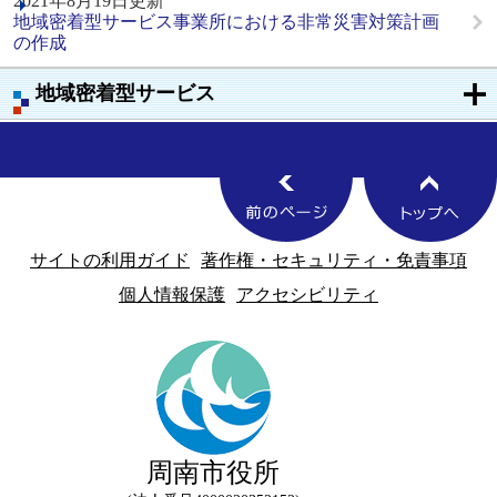
2021年8月19日更新
地域密着型サービス事業所における非常災害対策計画
の作成
地域密着型サービス
サイトの利用ガイド
著作権・セキュリティ・免責事項
個人情報保護
アクセシビリティ
周南市役所