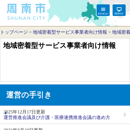
トップページ
>
地域密着型サービス事業者向け情報
>
地域密
地域密着型サービス事業者向け情報
運営の手引き
2025年12月17日更新
運営推進会議及び介護・医療連携推進会議の進め方