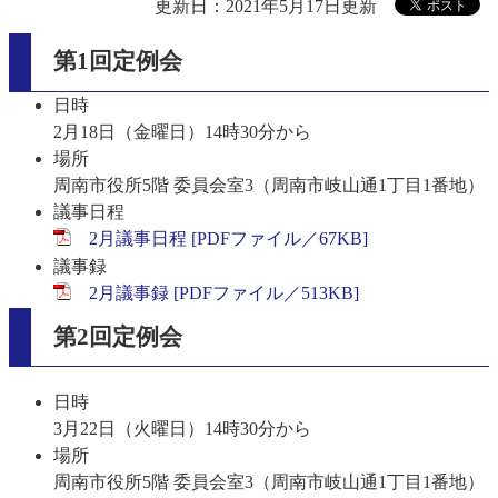
更新日：2021年5月17日更新
第1回定例会
日時
2月18日（金曜日）14時30分から
場所
周南市役所5階 委員会室3（周南市岐山通1丁目1番地）
議事日程
2月議事日程 [PDFファイル／67KB]
議事録
2月議事録 [PDFファイル／513KB]
第2回定例会
日時
3月22日（火曜日）14時30分から
場所
周南市役所5階 委員会室3（周南市岐山通1丁目1番地）