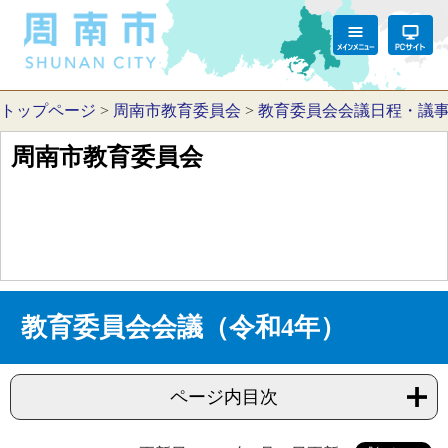
トップページ
>
周南市教育委員会
>
教育委員会会議日程・議
周南市教育委員会
教育委員会会議（令和4年）
ページ内目次