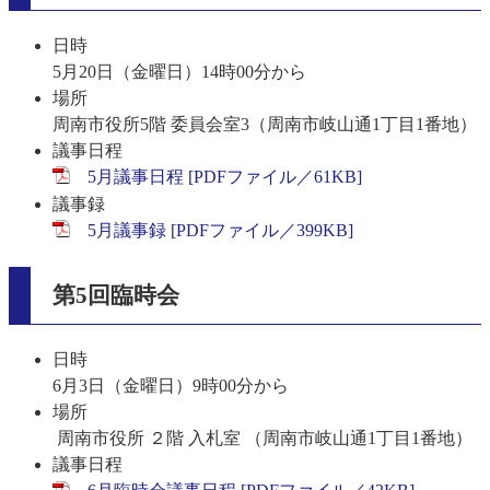
日時
5月20日（金曜日）14時00分から
場所
周南市役所5階 委員会室3（周南市岐山通1丁目1番地）
議事日程
5月議事日程 [PDFファイル／61KB]
議事録
5月議事録 [PDFファイル／399KB]
第5回臨時会
日時
6月3日（金曜日）9時00分から
場所
周南市役所 ２階 入札室 （周南市岐山通1丁目1番地）
議事日程