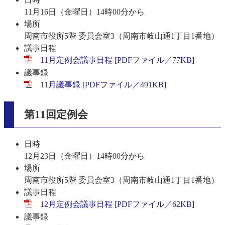
11月16日（金曜日）14時00分から
場所
周南市役所5階 委員会室3（周南市岐山通1丁目1番地）
議事日程
11月定例会議事日程 [PDFファイル／77KB]
議事録
11月議事録 [PDFファイル／491KB]
第11回定例会​
日時
12月23日（金曜日）14時00分から
場所
周南市役所5階 委員会室3（周南市岐山通1丁目1番地）
議事日程
12月定例会議事日程 [PDFファイル／62KB]
議事録