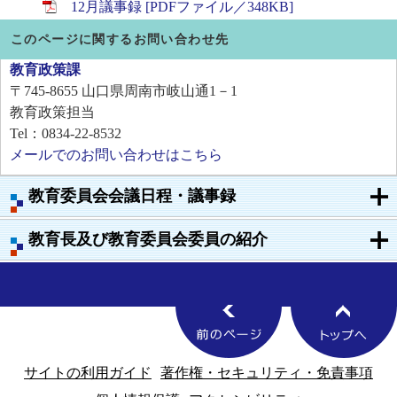
12月議事録 [PDFファイル／348KB]
このページに関するお問い合わせ先
教育政策課
〒745-8655
山口県周南市岐山通1－1
教育政策担当
Tel：0834-22-8532
メールでのお問い合わせはこちら
教育委員会会議日程・議事録
教育長及び教育委員会委員の紹介
サイトの利用ガイド
著作権・セキュリティ・免責事項