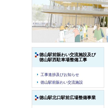
徳山駅前賑わい交流施設及び
徳山駅西駐車場整備工事
工事進捗及びお知らせ
徳山駅前賑わい交流施設
徳山駅北口駅前広場整備事業