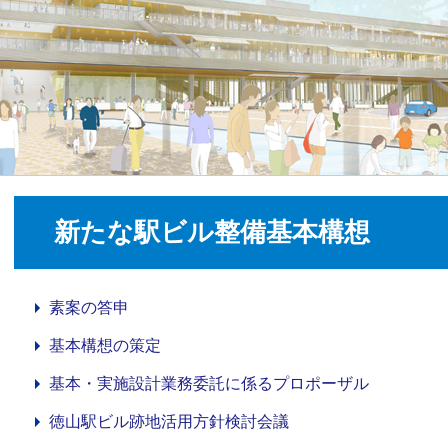
新たな駅ビル整備基本構想
素案の答申
基本構想の策定
基本・実施設計業務委託に係るプロポーザル
徳山駅ビル跡地活用方針検討会議