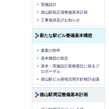
実施設計
徳山駅前広場整備基本計画
工事進捗及びお知らせ
新たな駅ビル整備基本構想
素案の答申
基本構想の策定
基本・実施設計業務委託に係るプ
ロポーザル
徳山駅ビル跡地活用方針検討会議
徳山駅周辺整備基本計画