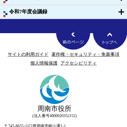
令和7年度会議録
サイトの利用ガイド
著作権・セキュリティ・免責事項
個人情報保護
アクセシビリティ
周南市役所
法人番号4000020352152
〒745-8655 山口県周南市岐山通1-1