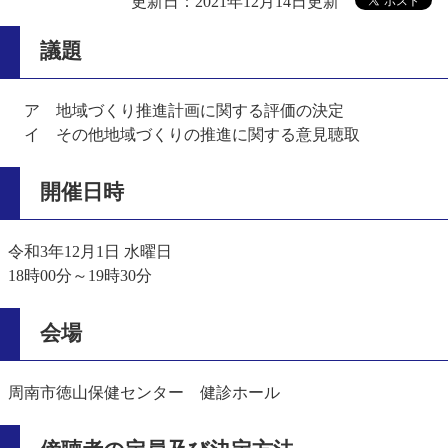
更新日：2021年12月14日更新
議題
ア 地域づくり推進計画に関する評価の決定
イ その他地域づくりの推進に関する意見聴取
開催日時
令和3年12月1日 水曜日
18時00分～19時30分
会場
周南市徳山保健センター 健診ホール