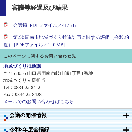
審議等経過及び結果
会議録 [PDFファイル／417KB]
第2次周南市地域づくり推進計画に関する評価（令和2年
度） [PDFファイル／1.01MB]
このページに関するお問い合わせ先
地域づくり推進課
〒745-8655
山口県周南市岐山通1丁目1番地
地域づくり支援担当
Tel：0834-22-8412
Fax：0834-22-8428
メールでのお問い合わせはこちら
会議の開催情報
令和8年度会議録