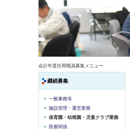
会計年度任用職員募集メニュー
継続募集
一般事務等
施設管理・運営業務
保育園・幼稚園・児童クラブ業務
医療関係