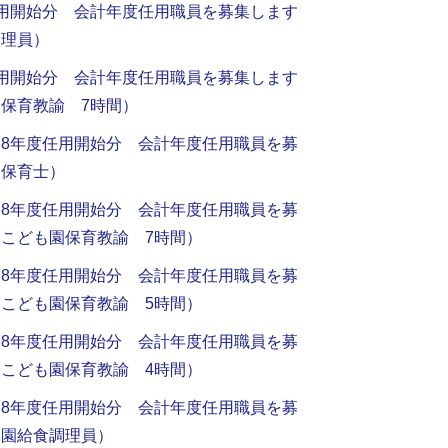
用開始分 会計年度任用職員を募集します
調理員）
用開始分 会計年度任用職員を募集します
保育教諭 7時間）
8年度任用開始分 会計年度任用職員を募
ー保育士）
8年度任用開始分 会計年度任用職員を募
こども園保育教諭 7時間）
8年度任用開始分 会計年度任用職員を募
こども園保育教諭 5時間）
8年度任用開始分 会計年度任用職員を募
こども園保育教諭 4時間）
8年度任用開始分 会計年度任用職員を募
も園給食調理員）