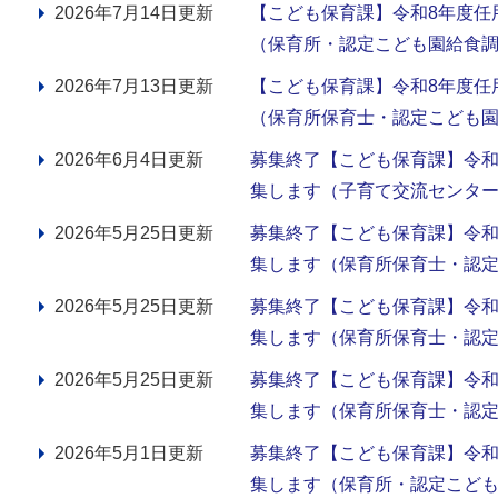
2026年7月14日更新
【こども保育課】令和8年度任
（保育所・認定こども園給食
2026年7月13日更新
【こども保育課】令和8年度任
（保育所保育士・認定こども園
2026年6月4日更新
募集終了【こども保育課】令和
集します（子育て交流センタ
2026年5月25日更新
募集終了【こども保育課】令和
集します（保育所保育士・認定
2026年5月25日更新
募集終了【こども保育課】令和
集します（保育所保育士・認定
2026年5月25日更新
募集終了【こども保育課】令和
集します（保育所保育士・認定
2026年5月1日更新
募集終了【こども保育課】令和
集します（保育所・認定こど