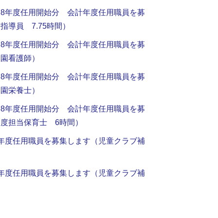
8年度任用開始分 会計年度任用職員を募
導員 7.75時間）
8年度任用開始分 会計年度任用職員を募
も園看護師）
8年度任用開始分 会計年度任用職員を募
も園栄養士）
8年度任用開始分 会計年度任用職員を募
度担当保育士 6時間）
年度任用職員を募集します（児童クラブ補
年度任用職員を募集します（児童クラブ補