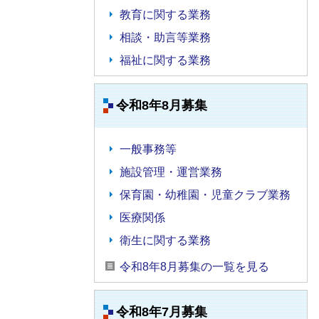
教育に関する業務
相談・助言等業務
福祉に関する業務
令和8年8月募集
一般事務等
施設管理・運営業務
保育園・幼稚園・児童クラブ業務
医療関係
衛生に関する業務
令和8年8月募集の一覧を見る
令和8年7月募集