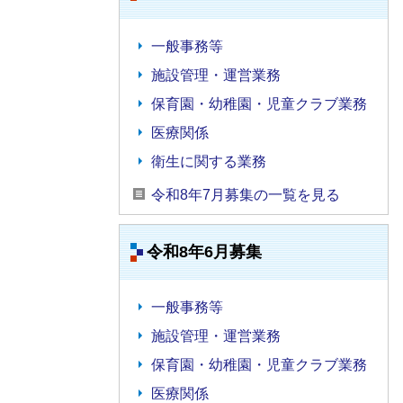
一般事務等
施設管理・運営業務
保育園・幼稚園・児童クラブ業務
医療関係
衛生に関する業務
令和8年7月募集の一覧を見る
令和8年6月募集
一般事務等
施設管理・運営業務
保育園・幼稚園・児童クラブ業務
医療関係