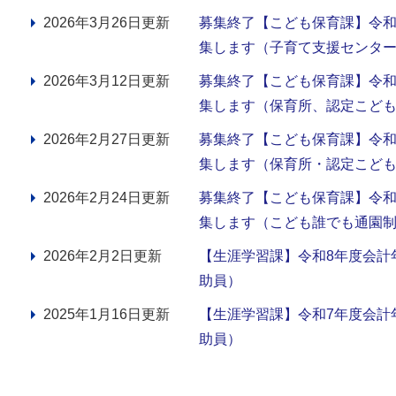
2026年3月26日更新
募集終了【こども保育課】令和
集します（子育て支援センター指
2026年3月12日更新
募集終了【こども保育課】令和
集します（保育所、認定こど
2026年2月27日更新
募集終了【こども保育課】令和
集します（保育所・認定こど
2026年2月24日更新
募集終了【こども保育課】令和
集します（こども誰でも通園制
2026年2月2日更新
【生涯学習課】令和8年度会計
助員）
2025年1月16日更新
【生涯学習課】令和7年度会計
助員）