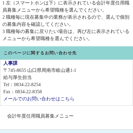
1 左（スマートホンは下）に表示されている会計年度任用職
員募集メニューから希望職種を選んでください。
2 職種毎に現在募集中の業務が表示されるので、選んで個別
の募集内容を確認してください。
3 職種毎の募集に戻りたい場合は、再び左に表示されている
メニューから希望職種を選んでください。
このページに関するお問い合わせ先
人事課
〒745-8655
山口県周南市岐山通1-1
給与厚生担当
Tel：0834-22-8254
Fax：0834-22-8358
メールでのお問い合わせはこちら
会計年度任用職員募集メニュー