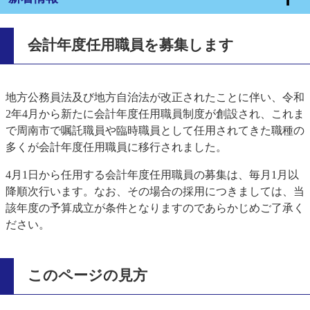
会計年度任用職員を募集します
地方公務員法及び地方自治法が改正されたことに伴い、令和
2年4月から新たに会計年度任用職員制度が創設され、これま
で周南市で嘱託職員や臨時職員として任用されてきた職種の
多くが会計年度任用職員に移行されました。
4月1日から任用する会計年度任用職員の募集は、毎月1月以
降順次行います。なお、その場合の採用につきましては、当
該年度の予算成立が条件となりますのであらかじめご了承く
ださい。
このページの見方