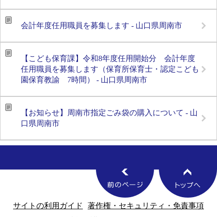
会計年度任用職員を募集します - 山口県周南市
【こども保育課】令和8年度任用開始分 会計年度
任用職員を募集します（保育所保育士・認定こども
園保育教諭 7時間） - 山口県周南市
【お知らせ】周南市指定ごみ袋の購入について - 山
口県周南市
サイトの利用ガイド
著作権・セキュリティ・免責事項