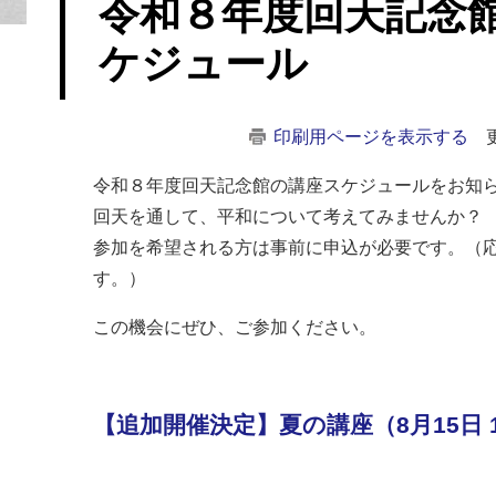
令和８年度回天記念
ケジュール
印刷用ページを表示する
令和８年度回天記念館の講座スケジュールをお知
回天を通して、平和について考えてみませんか？
参加を希望される方は事前に申込が必要です。（
す。）
この機会にぜひ、ご参加ください。
【追加開催決定】夏の講座（8月15日 