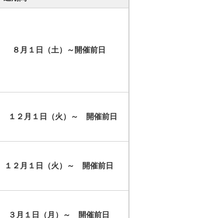
８月１日（土）～開催前日
１２月１日（火）～ 開催前日
１２月１日（火）～ 開催前日
３月１日（月）～ 開催前日