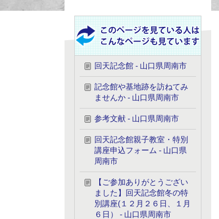
回天記念館 - 山口県周南市
記念館や基地跡を訪ねてみ
ませんか - 山口県周南市
参考文献 - 山口県周南市
回天記念館親子教室・特別
講座申込フォーム - 山口県
周南市
【ご参加ありがとうござい
ました】回天記念館冬の特
別講座(１２月２６日、１月
６日） - 山口県周南市