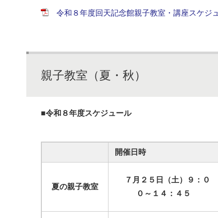
令和８年度回天記念館親子教室・講座スケジュール 
親子教室（夏・秋）
■令和８年度スケジュール
開催日時
７月２５日（土）９：０
夏の親子教室
０～１４：４５