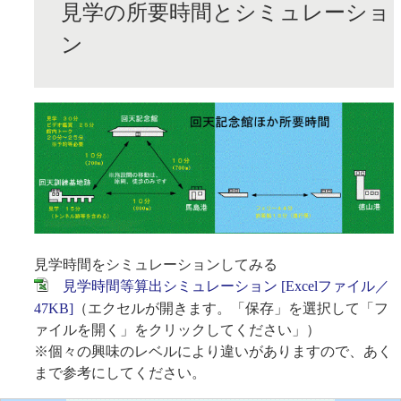
見学の所要時間とシミュレーショ
ン
見学時間をシミュレーションしてみる
見学時間等算出シミュレーション [Excelファイル／
47KB]
（エクセルが開きます。「保存」を選択して「フ
ァイルを開く」をクリックしてください」）
※個々の興味のレベルにより違いがありますので、あく
まで参考にしてください。