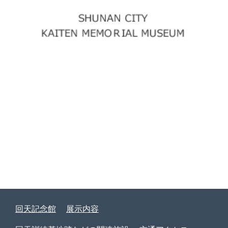
回天記念館
展示内容