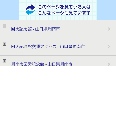
回天記念館 - 山口県周南市
回天記念館交通アクセス - 山口県周南市
周南市回天記念館 - 山口県周南市
回天記念館展示内容 - 山口県周南市
回天訓練基地跡などの関連施設 - 山口県周南市