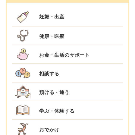
妊娠・出産
健康・医療
お金・生活のサポート
相談する
預ける・通う
学ぶ・体験する
おでかけ