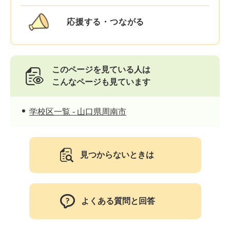
応援する・つながる
このページを見ている人は
こんなページも見ています
学校区一覧 - 山口県周南市
見つからないときは
よくある質問と回答