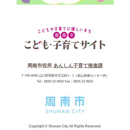
周南市役所
あんしん子育て推進課
〒745-0005 山口県周南市児玉町1－1（徳山保健センター内）
Tel：0834-22-8452 Fax：0834-22-8815
Copyright © Shunan City. All Rights Reserved.