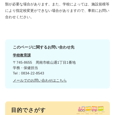
類が必要な場合があります。また、学校によっては、施設規模等
により指定校変更ができない場合がありますので、事前にお問い
合わせください。
このページに関するお問い合わせ先
学校教育課
〒745-8655
周南市岐山通1丁目1番地
学務・保健担当
Tel：0834-22-8543
メールでのお問い合わせはこちら
目的でさがす