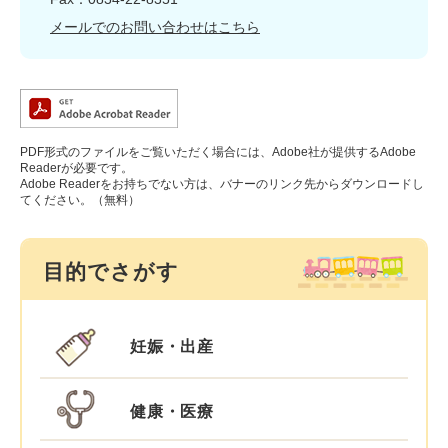
メールでのお問い合わせはこちら
PDF形式のファイルをご覧いただく場合には、Adobe社が提供するAdobe
Readerが必要です。
Adobe Readerをお持ちでない方は、バナーのリンク先からダウンロードし
てください。（無料）
目的でさがす
妊娠・出産
健康・医療