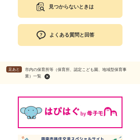
見つからないときは
よくある質問と回答
足あと
市内の保育所等（保育所、認定こども園、地域型保育事
業）一覧