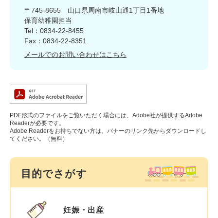
〒745-8655
山口県周南市岐山通1丁目1番地
保育幼稚園担当
Tel：0834-22-8455
Fax：0834-22-8351
メールでのお問い合わせはこちら
PDF形式のファイルをご覧いただく場合には、Adobe社が提供するAdobe
Readerが必要です。
Adobe Readerをお持ちでない方は、バナーのリンク先からダウンロードし
てください。（無料）
目的でさがす
妊娠・出産