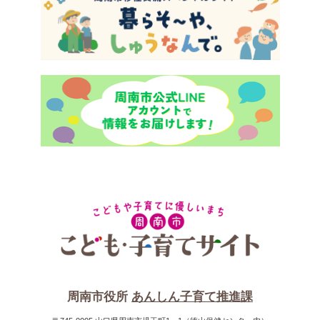
周南市役所
あんしん子育て推進課