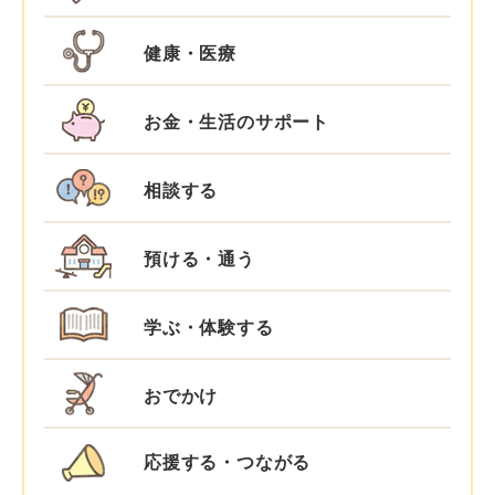
健康・医療
お金・生活のサポート
相談する
預ける・通う
学ぶ・体験する
おでかけ
応援する・つながる