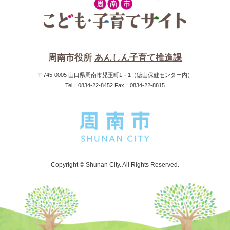
周南市役所
あんしん子育て推進課
〒745-0005 山口県周南市児玉町1－1（徳山保健センター内）
Tel：0834-22-8452 Fax：0834-22-8815
Copyright © Shunan City. All Rights Reserved.