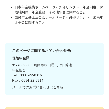
日本年金機構ホームページ
＜外部リンク＞
（年金制度、保
険料納付、年金受給、その他年金に関すること）
国民年金基金連合会ホームページ
＜外部リンク＞
（国民年
金基金に関すること）
このページに関するお問い合わせ先
保険年金課
〒745-8655
周南市岐山通1丁目1番地
年金担当
Tel：0834-22-8316
Fax：0834-22-8314
メールでのお問い合わせはこちら