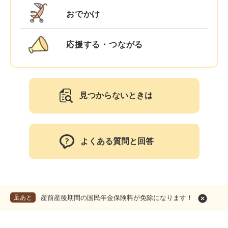
おでかけ
応援する・つながる
見つからないときは
よくある質問と回答
足あと
産前産後期間の国民年金保険料が免除になります！