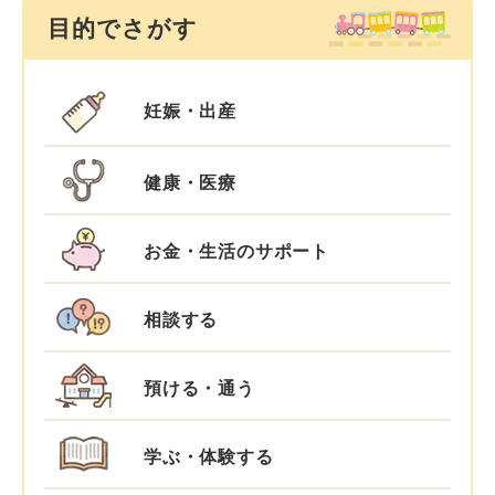
目的でさがす
妊娠・出産
健康・医療
お金・生活のサポート
相談する
預ける・通う
学ぶ・体験する