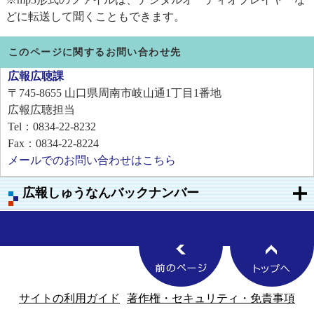
どに転送して聞くこともできます。
このページに関するお問い合わせ先
広報広聴課
〒745-8655
山口県周南市岐山通1丁目1番地
広報広聴担当
Tel：0834-22-8232
Fax：0834-22-8224
メールでのお問い合わせはこちら
広報しゅうなんバックナンバー
サイトの利用ガイド
著作権・セキュリティ・免責事項