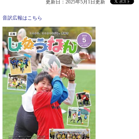
更新日：2025年5月1日更新
音訳広報はこちら