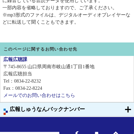
に録音している音読データを使用しています。
​一部内容を省略しておりますので、ご了承ください。
※mp3形式のファイルは、デジタルオーディオプレイヤーな
どに転送して聞くこともできます。
このページに関するお問い合わせ先
広報広聴課
〒745-8655
山口県周南市岐山通1丁目1番地
広報広聴担当
Tel：0834-22-8232
Fax：0834-22-8224
メールでのお問い合わせはこちら
広報しゅうなんバックナンバー