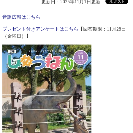
更新日：2025年11月1日更新
音訳広報はこちら
プレゼント付きアンケートはこちら
【回答期限：11月28日
（金曜日）】