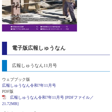
電子版広報しゅうなん
広報しゅうなん11月号
ウェブブック版
広報しゅうなん令和7年11月号
PDF版
広報しゅうなん令和7年11月号 [PDFファイル／
21.72MB]