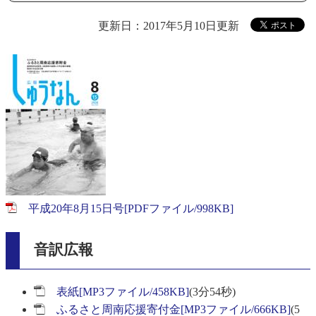
更新日：2017年5月10日更新
平成20年8月15日号[PDFファイル/998KB]
音訳広報
表紙[MP3ファイル/458KB]
(3分54秒)
ふるさと周南応援寄付金[MP3ファイル/666KB]
(5