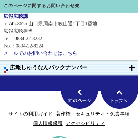
このページに関するお問い合わせ先
広報広聴課
〒745-8655
山口県周南市岐山通1丁目1番地
広報広聴担当
Tel：0834-22-8232
Fax：0834-22-8224
メールでのお問い合わせはこちら
広報しゅうなんバックナンバー
サイトの利用ガイド
著作権・セキュリティ・免責事項
個人情報保護
アクセシビリティ