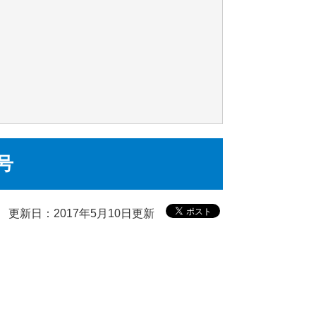
号
更新日：2017年5月10日更新