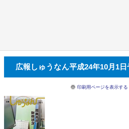
広報しゅうなん平成24年10月1日
印刷用ページを表示する