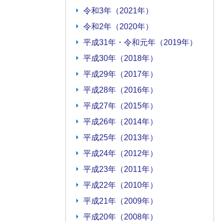
令和3年（2021年）
令和2年（2020年）
平成31年・令和元年（2019年）
平成30年（2018年）
平成29年（2017年）
平成28年（2016年）
平成27年（2015年）
平成26年（2014年）
平成25年（2013年）
平成24年（2012年）
平成23年（2011年）
平成22年（2010年）
平成21年（2009年）
平成20年（2008年）