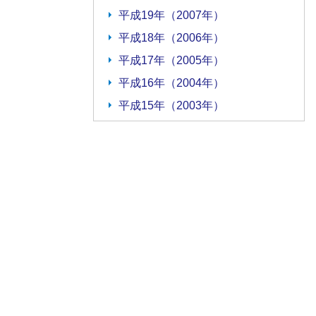
平成19年（2007年）
平成18年（2006年）
平成17年（2005年）
平成16年（2004年）
平成15年（2003年）