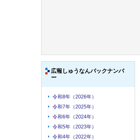
広報しゅうなんバックナンバ
ー
令和8年（2026年）
令和7年（2025年）
令和6年（2024年）
令和5年（2023年）
令和4年（2022年）