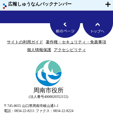
広報しゅうなんバックナンバー
サイトの利用ガイド
著作権・セキュリティ・免責事項
個人情報保護
アクセシビリティ
周南市役所
法人番号4000020352152
〒745-8655 山口県周南市岐山通1-1
電話：0834-22-8211 ファクス：0834-22-8224