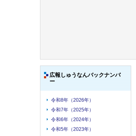
広報しゅうなんバックナンバ
ー
令和8年（2026年）
令和7年（2025年）
令和6年（2024年）
令和5年（2023年）