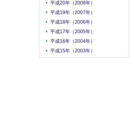
平成20年（2008年）
平成19年（2007年）
平成18年（2006年）
平成17年（2005年）
平成16年（2004年）
平成15年（2003年）