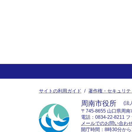
サイトの利用ガイド
著作権・セキュリテ
周南市役所
法人
〒745-8655 山口県周
電話：0834-22-8211 フ
メールでのお問い合わ
開庁時間：8時30分から