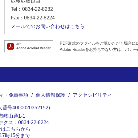
広報広聴担当
Tel：0834-22-8232
Fax：0834-22-8224
メールでのお問い合わせはこちら
PDF形式のファイルをご覧いただく場合には、A
Adobe Readerをお持ちでない方は、
ィ・免責事項
個人情報保護
アクセシビリティ
番号4000020352152
南市岐山通1-1
ァクス：0834-22-8224
せはこちらから
17時15分まで