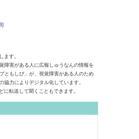
]
します。
覚障害がある人に広報しゅうなんの情報を
プともしび」が、視覚障害がある人のため
の協力によりデジタル化しています。
などに転送して聞くこともできます。