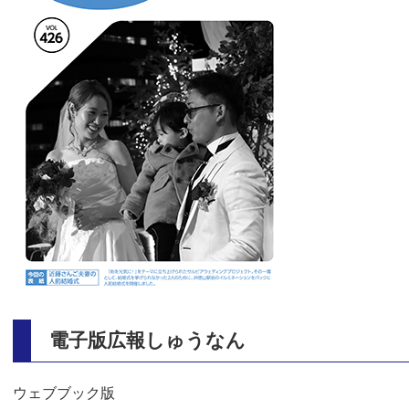
電子版広報しゅうなん
ウェブブック版