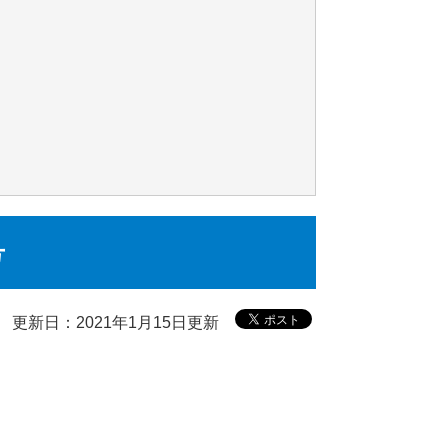
号
更新日：2021年1月15日更新