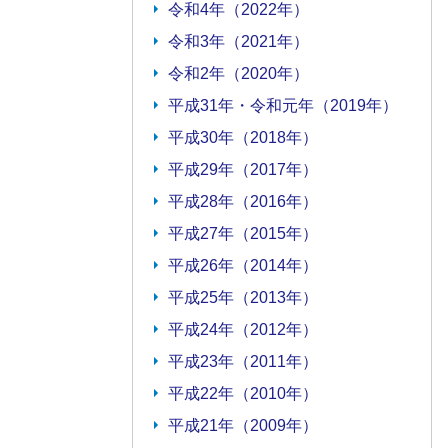
令和4年（2022年）
令和3年（2021年）
令和2年（2020年）
平成31年・令和元年（2019年）
平成30年（2018年）
平成29年（2017年）
平成28年（2016年）
平成27年（2015年）
平成26年（2014年）
平成25年（2013年）
平成24年（2012年）
平成23年（2011年）
平成22年（2010年）
平成21年（2009年）