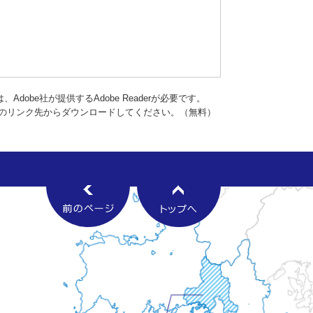
dobe社が提供するAdobe Readerが必要です。
バナーのリンク先からダウンロードしてください。（無料）