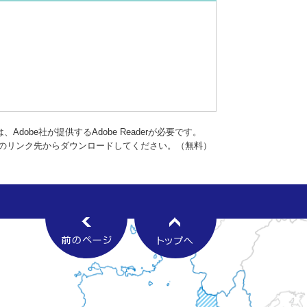
dobe社が提供するAdobe Readerが必要です。
バナーのリンク先からダウンロードしてください。（無料）