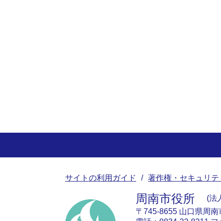
サイトの利用ガイド
著作権・セキュリテ
周南市役所
法人
〒745-8655 山口県周