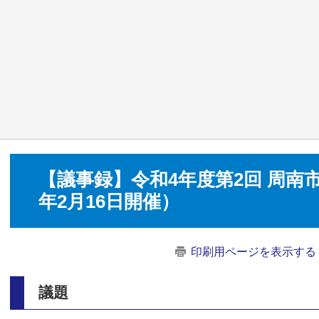
【議事録】令和4年度第2回 周南市
年2月16日開催）
印刷用ページを表示する
議題