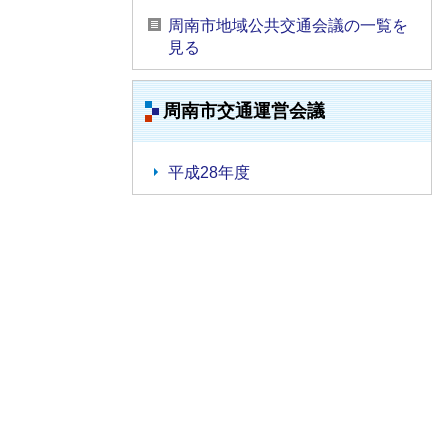
周南市地域公共交通会議の一覧を
見る
周南市交通運営会議
平成28年度