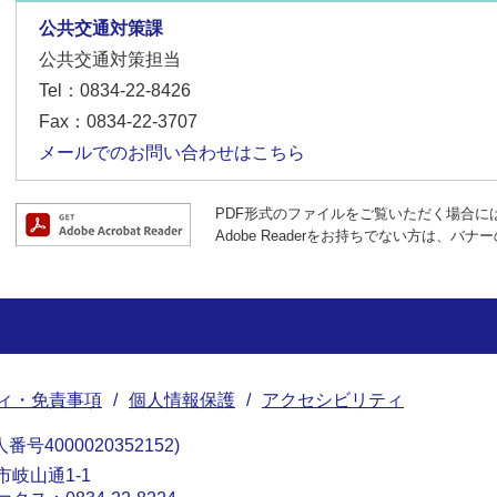
公共交通対策課
公共交通対策担当
Tel：0834-22-8426
Fax：0834-22-3707
メールでのお問い合わせはこちら
PDF形式のファイルをご覧いただく場合には、A
Adobe Readerをお持ちでない方は、
ィ・免責事項
個人情報保護
アクセシビリティ
番号4000020352152
南市岐山通1-1