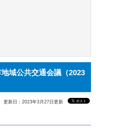
地域公共交通会議（2023
更新日：2023年3月27日更新