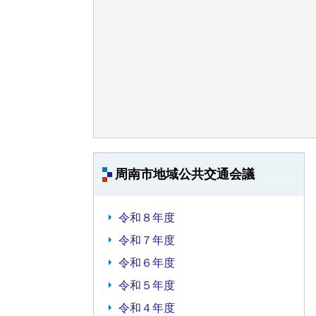
周南市地域公共交通会議
令和８年度
令和７年度
令和６年度
令和５年度
令和４年度