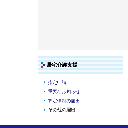
居宅介護支援
指定申請
重要なお知らせ
算定体制の届出
その他の届出