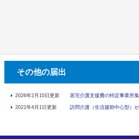
その他の届出
2026年2月10日更新
居宅介護支援費の特定事業所
2021年4月1日更新
訪問介護（生活援助中心型）