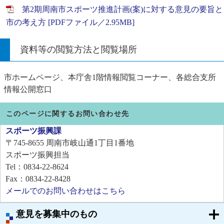
第2期周南市スポーツ推進計画(案)に対する意見の要旨と
市の考え方 [PDFファイル／2.95MB]
資料等の閲覧方法と閲覧場所
市ホームページ、本庁舎1階情報閲覧コーナー、各総合支所
情報公開窓口
このページに関するお問い合わせ先
スポーツ振興課
〒745-8655
周南市岐山通1丁目1番地
スポーツ振興担当
Tel：0834-22-8624
Fax：0834-22-8428
メールでのお問い合わせはこちら
意見を募集中のもの