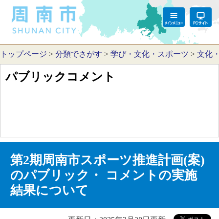
トップページ
>
分類でさがす
>
学び・文化・スポーツ
>
文化
パブリックコメント
第2期周南市スポーツ推進計画(案)
のパブリック・ コメントの実施
結果について