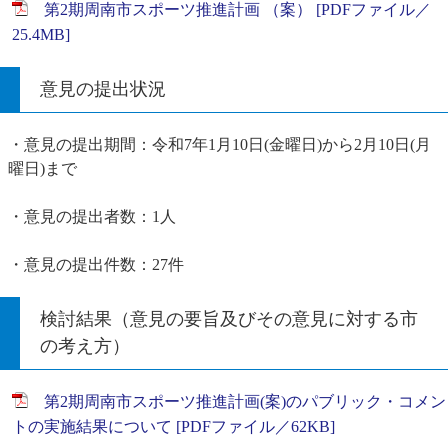
第2期周南市スポーツ推進計画 （案） [PDFファイル／
25.4MB]
意見の提出状況
・意見の提出期間：令和7年1月10日(金曜日)から2月10日(月
曜日)まで
・意見の提出者数：1人
・意見の提出件数：27件
検討結果（意見の要旨及びその意見に対する市
の考え方）
第2期周南市スポーツ推進計画(案)のパブリック・コメン
トの実施結果について [PDFファイル／62KB]