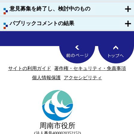
意見募集を終了し、検討中のもの
パブリックコメントの結果
サイトの利用ガイド
著作権・セキュリティ・免責事項
個人情報保護
アクセシビリティ
周南市役所
法人番号4000020352152