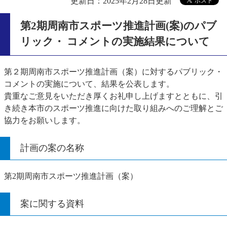
更新日：2025年2月28日更新
第2期周南市スポーツ推進計画(案)のパブ
リック・ コメントの実施結果について
第２期周南市スポーツ推進計画（案）に対するパブリック・
コメントの実施について、結果を公表します。
貴重なご意見をいただき厚くお礼申し上げますとともに、引
き続き本市のスポーツ推進に向けた取り組みへのご理解とご
協力をお願いします。
計画の案の名称
第2期周南市スポーツ推進計画（案）
案に関する資料