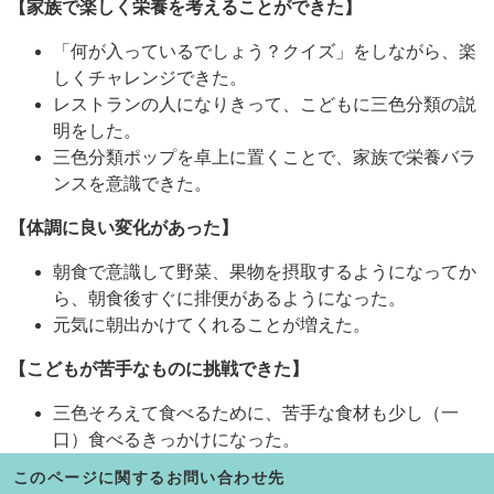
【家族で楽しく栄養を考えることができた】
「何が入っているでしょう？クイズ」をしながら、楽
しくチャレンジできた。
レストランの人になりきって、こどもに三色分類の説
明をした。
三色分類ポップを卓上に置くことで、家族で栄養バラ
ンスを意識できた。
【体調に良い変化があった】
朝食で意識して野菜、果物を摂取するようになってか
ら、朝食後すぐに排便があるようになった。
元気に朝出かけてくれることが増えた。
【こどもが苦手なものに挑戦できた】
三色そろえて食べるために、苦手な食材も少し（一
口）食べるきっかけになった。
このページに関するお問い合わせ先