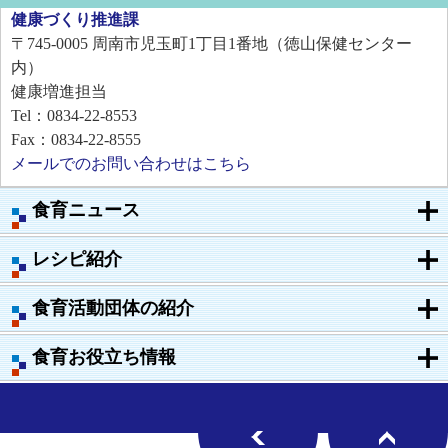
健康づくり推進課
〒745-0005
周南市児玉町1丁目1番地（徳山保健センター
内）
健康増進担当
Tel：0834-22-8553
Fax：0834-22-8555
メールでのお問い合わせはこちら
食育ニュース
レシピ紹介
食育活動団体の紹介
食育お役立ち情報