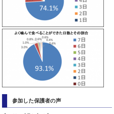
参加した保護者の声