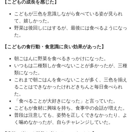
【こどもの成長を感じた】
こどもが三色を意識しながら食べている姿が見られ
て、嬉しかった。
野菜は後回しにはするが、最後には食べるようになっ
た。
【こどもの食行動・食意識に良い効果があった】
朝ごはんに野菜を食べるきっかけになった。
いつもは二種類しか食べないことが多かったが、三種
類になった。
これまで朝ごはんを食べないことが多く、三色を揃え
ることはできなかったけれどきちんと毎日食べられ
た。
「食べることが大好きになった」と言っていた。
こどもが食材に興味を持ち、食事中の会話が増えた。
普段は注意しても、姿勢を正しくできなかったり、よ
く噛めなかったが、自らチャレンジしていた。