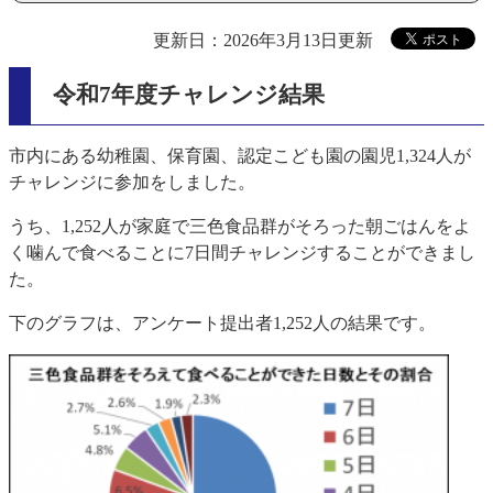
更新日：2026年3月13日更新
令和7年度チャレンジ結果
市内にある幼稚園、保育園、認定こども園の園児1,324人が
チャレンジに参加をしました。
うち、1,252人が家庭で三色食品群がそろった朝ごはんをよ
く噛んで食べることに7日間チャレンジすることができまし
た。
下のグラフは、アンケート提出者1,252人の結果です。